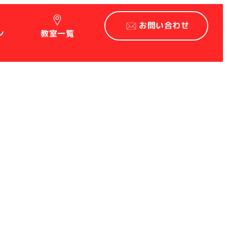
お問い合わせ
ン
教室一覧