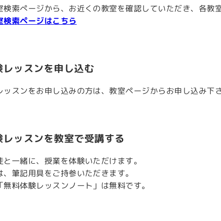
室検索ぺージから、お近くの教室を確認していただき、各教
室検索ページはこちら
験レッスンを申し込む
レッスンをお申し込みの方は、教室ページからお申し込み下
験レッスンを教室で受講する
徒と一緒に、授業を体験いただけます。
は、筆記用具をご持参いただきます。
「無料体験レッスンノート」は無料です。