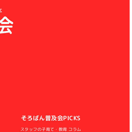
そろばん普及会PICKS
スタッフの子育て・教育 コラム