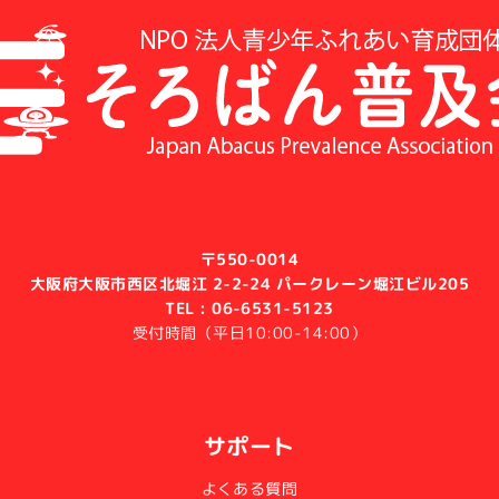
〒550-0014
大阪府大阪市西区北堀江 2-2-24 パークレーン堀江ビル205
TEL : 06-6531-5123
受付時間（平日10:00-14:00）
サポート
よくある質問