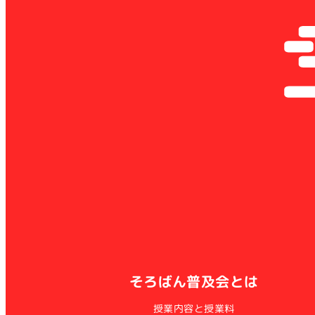
そろばん普及会とは
授業内容と授業料