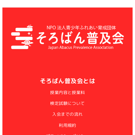
そろばん普及会とは
授業内容と授業料
検定試験について
入会までの流れ
利用規約