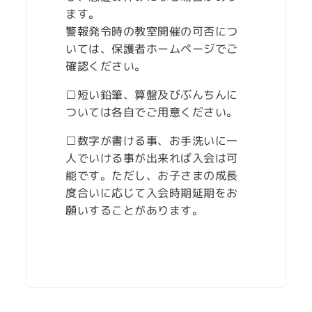
ます。
警報発令時の教室開催の可否につ
いては、保護者ホームページでご
確認ください。
□短い鉛筆、算盤及びぶんちんに
ついては各自でご用意ください。
□数字が書ける事、お手洗いに一
人でいける事が出来れば入会は可
能です。ただし、お子さまの成長
度合いに応じて入会時期延期をお
願いすることがあります。