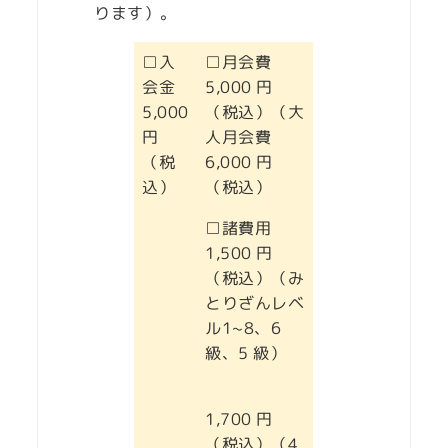
ります）。
□入
□月会費
会金
5,000 円
5,000
（税込）（大
円
人月会費
（税
6,000 円
込）
（税込）
□諸費用
1,500 円
（税込）（み
とりざんレベ
ル1~8、6
級、5 級）
1,700 円
（税込）（4