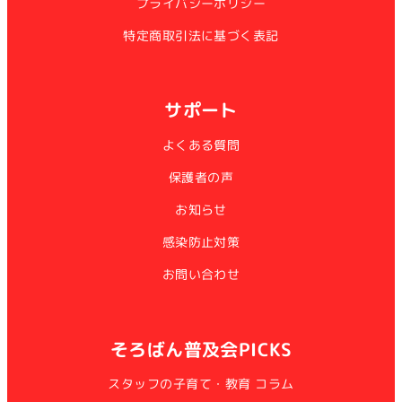
プライバシーポリシー
特定商取引法に基づく表記
サポート
よくある質問
保護者の声
お知らせ
感染防止対策
お問い合わせ
そろばん普及会PICKS
スタッフの子育て・教育 コラム