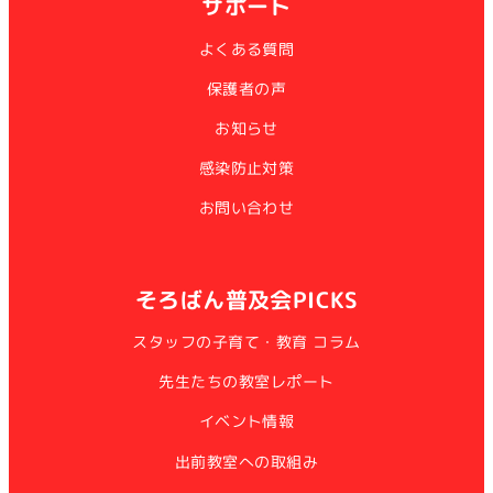
サポート
よくある質問
保護者の声
お知らせ
感染防止対策
お問い合わせ
そろばん普及会PICKS
スタッフの子育て・教育 コラム
先生たちの教室レポート
イベント情報
出前教室への取組み