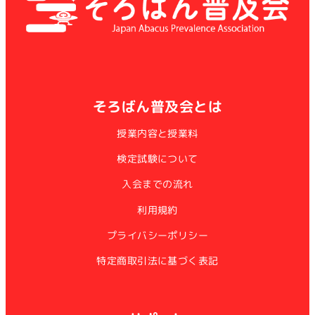
そろばん普及会とは
授業内容と授業料
検定試験について
入会までの流れ
利用規約
プライバシーポリシー
特定商取引法に基づく表記