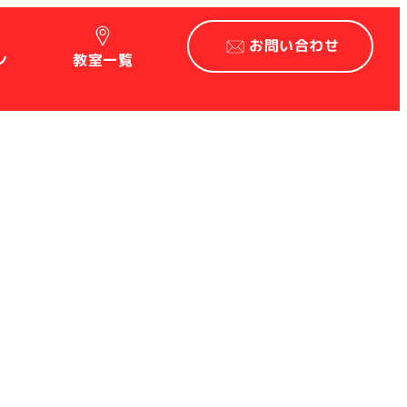
お問い合わせ
ン
教室一覧