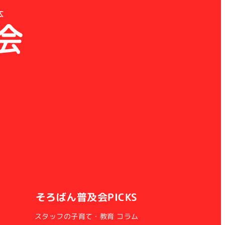
そろばん普及会PICKS
スタッフの子育て・教育 コラム