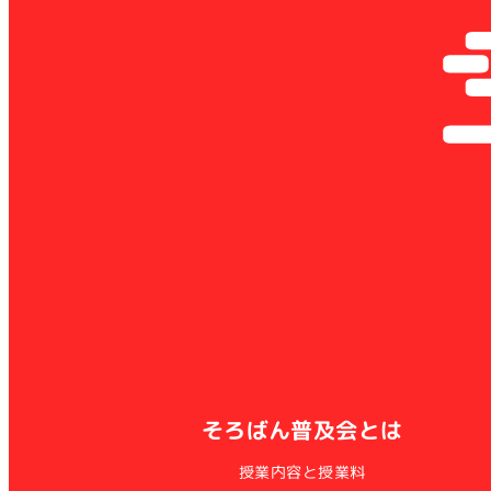
そろばん普及会とは
授業内容と授業料