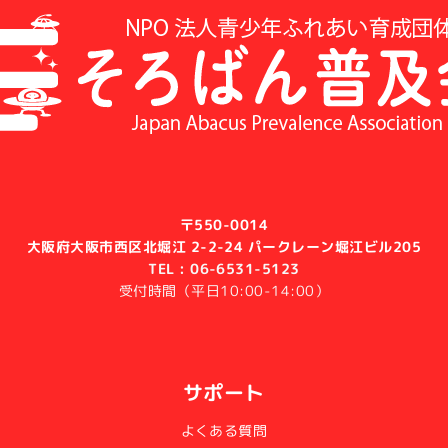
〒550-0014
大阪府大阪市西区北堀江 2-2-24 パークレーン堀江ビル205
TEL : 06-6531-5123
受付時間（平日10:00-14:00）
サポート
よくある質問